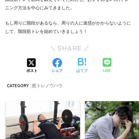
ニング方法を中心にみてきました。
もし周りに階段があるなら、周りの人に迷惑がかからないように
して、階段筋トレを始めていきましょう！
SHARE
LINE
ポスト
シェア
はてブ
CATEGORY :
筋トレノウハウ