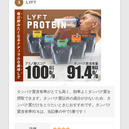
LYFT
タンパク質含有率がとても高く、効率よくタンパク質を
摂取できます。タンパク質以外の成分が少ないため、タ
ンパク質だけをとりたいときにおすすめです。タンパク
質含有率91％は、当記事の中で1番です！
評価