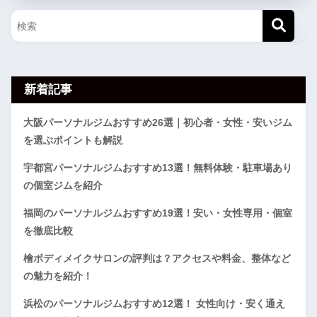
新着記事
大阪パーソナルジムおすすめ26選｜初心者・女性・安いジム
を選ぶポイントも解説
宇都宮パーソナルジムおすすめ13選！無料体験・駐車場あり
の個室ジムを紹介
福岡のパーソナルジムおすすめ19選！安い・女性専用・個室
を徹底比較
檜ボディメイクサロンの評判は？アクセスや料金、整体など
の魅力を紹介！
浜松のパーソナルジムおすすめ12選！ 女性向け・安く通え