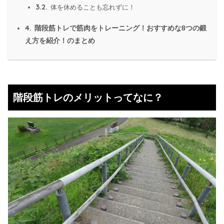
3.2.
体を休めることも忘れずに！
4.
階段筋トレで筋肉をトレーニング！おすすめな8つの鍛
え方を紹介！のまとめ
階段筋トレのメリットってなに？