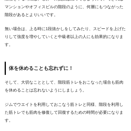
マンションやオフィスビルの階段のように、何層にもつながった
階段があるとよりいいです。
無い場合は、上る時に1段抜かしをしてみたり、スピードを上げた
りして強度を増やしていくと中級者以上の人にも効果的になりま
す。
体を休めることも忘れずに！
そして、大切なこととして、階段筋トレをおこなった場合も筋肉
を休めることは忘れないようにしましょう。
ジムでウエイトを利用しておこなう筋トレと同様、階段を利用し
た筋トレでも筋肉を修復して回復するための時間が必要になりま
す。