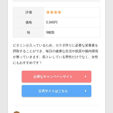
評価
価格
5,940円
味
9種類
ビタミンが入っているため、カラダ作りに必要な栄養素を
摂取することができ、毎日の健康な生活や肌質や腸内環境
が整っていきます。筋トレしている男性だけでなく、女性
にもおすすめです！
お得なキャンペーンサイト
公式サイトはこちら