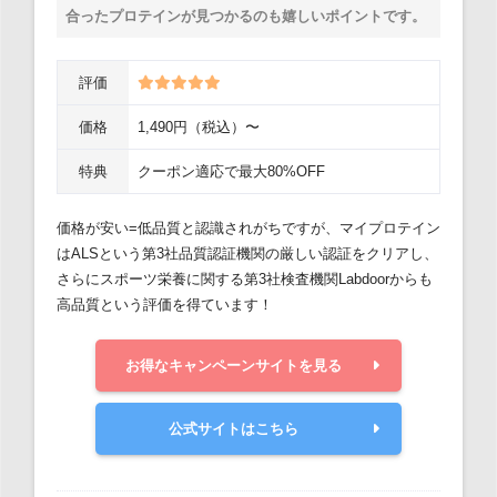
合ったプロテインが見つかるのも嬉しいポイントです。
評価
価格
1,490円（税込）〜
特典
クーポン適応で最大80%OFF
価格が安い=低品質と認識されがちですが、マイプロテイン
はALSという第3社品質認証機関の厳しい認証をクリアし、
さらにスポーツ栄養に関する第3社検査機関Labdoorからも
高品質という評価を得ています！
お得なキャンペーンサイトを見る
公式サイトはこちら