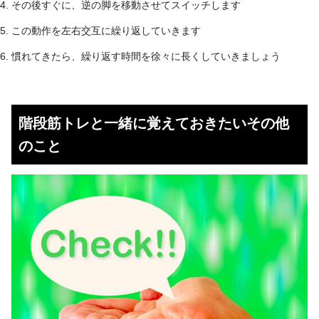
その後すぐに、逆の脚を移動させてスイッチします
この動作を左右交互に繰り返していきます
慣れてきたら、繰り返す時間を徐々に長くしていきましょう
階段筋トレと一緒に覚えておきたいその他
のこと