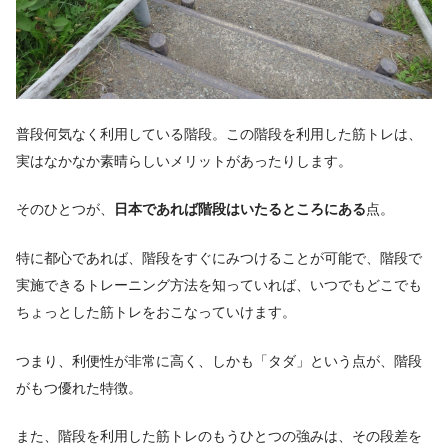
普段何気なく利用している階段。
この階段を利用した筋トレは、
実はなかなか素晴らしいメリットがあったりします。
そのひとつが、
日本であれば階段はいたるところにある
点。
特に都心であれば、階段をすぐにみつけることが可能で、階段で
実施できるトレーニング方法を知っていれば、いつでもどこでも
ちょっとした筋トレをおこなっていけます。
つまり、利便性が非常に高く、しかも「タダ」という点が、階段
がもつ優れた特徴。
また、階段を利用した筋トレのもうひとつの強みは、その段差を