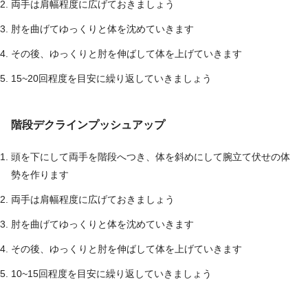
両手は肩幅程度に広げておきましょう
肘を曲げてゆっくりと体を沈めていきます
その後、ゆっくりと肘を伸ばして体を上げていきます
15~20回程度を目安に繰り返していきましょう
階段デクラインプッシュアップ
頭を下にして両手を階段へつき、体を斜めにして腕立て伏せの体
勢を作ります
両手は肩幅程度に広げておきましょう
肘を曲げてゆっくりと体を沈めていきます
その後、ゆっくりと肘を伸ばして体を上げていきます
10~15回程度を目安に繰り返していきましょう