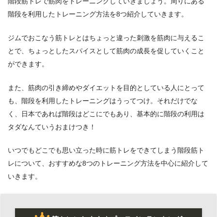
階段筋トレで筋肉をトレーニングしていきましょう。周りにある
階段を利用したトレーニング方法を8つ紹介していきます。
ジムでおこなう筋トレとはちょっと違った刺激を筋肉に与えるこ
とで、ちょっとしたスパイスとして筋肉の成長を促していくこと
ができます。
また、筋肉の引き締めやダイエットを目的としている人にとって
も、階段を利用したトレーニングはうってつけ。それだけでな
く
、日本であれば階段はどこにでもあり、基本的に階段の利用は
タダなんていうおまけつき！
いつでもどこでも思い立った時に筋トレをできてしまう階段筋ト
レについて、おすすめな8つのトレーニング方法を中心に紹介して
いきます。