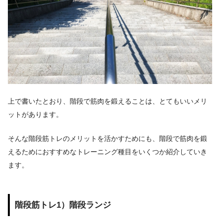
上で書いたとおり、階段で筋肉を鍛えることは、とてもいいメリ
ットがあります。
そんな階段筋トレのメリットを活かすためにも、階段で筋肉を鍛
えるためにおすすめなトレーニング種目をいくつか紹介していき
ます。
階段筋トレ1）階段ランジ