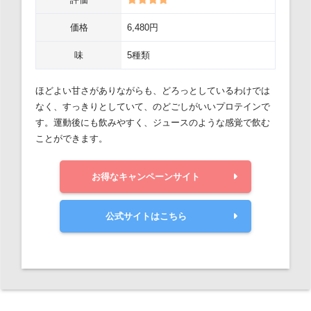
価格
6,480円
味
5種類
ほどよい甘さがありながらも、どろっとしているわけでは
なく、すっきりとしていて、のどごしがいいプロテインで
す。運動後にも飲みやすく、ジュースのような感覚で飲む
ことができます。
お得なキャンペーンサイト
公式サイトはこちら