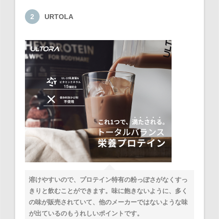
URTOLA
溶けやすいので、プロテイン特有の粉っぽさがなくすっ
きりと飲むことができます。味に飽きないように、多く
の味が販売されていて、他のメーカーではないような味
が出ているのもうれしいポイントです。