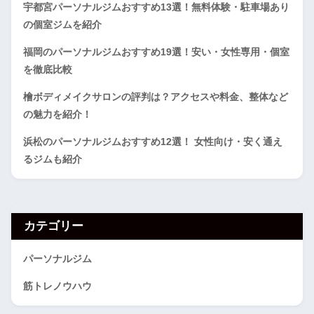
宇都宮パーソナルジムおすすめ13選！無料体験・駐車場あり
の個室ジムを紹介
福岡のパーソナルジムおすすめ19選！安い・女性専用・個室
を徹底比較
檜ボディメイクサロンの評判は？アクセスや料金、整体など
の魅力を紹介！
浜松のパーソナルジムおすすめ12選！ 女性向け・安く通え
るジムも紹介
カテゴリー
パーソナルジム
筋トレノウハウ