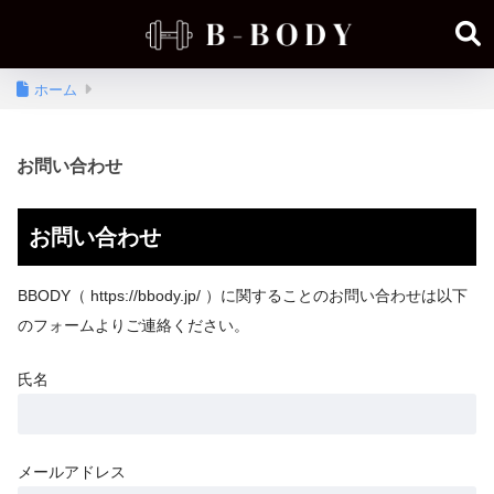
ホーム
お問い合わせ
お問い合わせ
BBODY（ https://bbody.jp/ ）に関することのお問い合わせは以下
のフォームよりご連絡ください。
氏名
メールアドレス