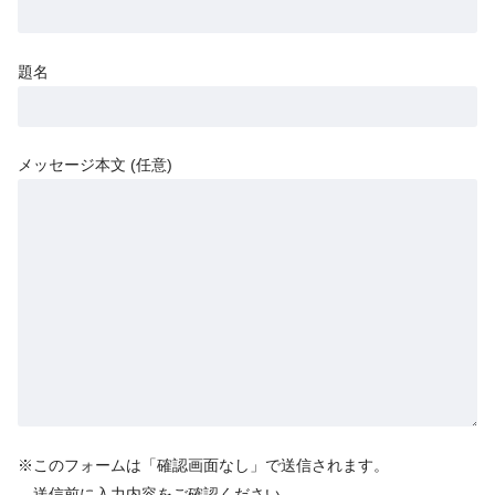
題名
メッセージ本文 (任意)
※このフォームは「確認画面なし」で送信されます。
送信前に入力内容をご確認ください。