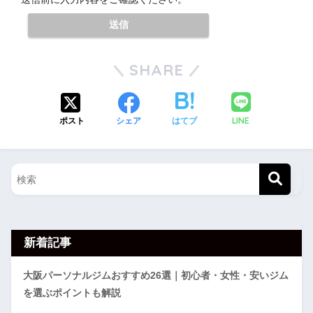
SHARE
LINE
ポスト
シェア
はてブ
新着記事
大阪パーソナルジムおすすめ26選｜初心者・女性・安いジム
を選ぶポイントも解説