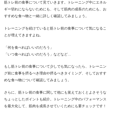
筋トレ前の食事について見ていきます。トレーニング中にエネル
ギー切れにならないためにも、そして筋肉の成長のためにも、お
すすめな食べ物と一緒に詳しく確認してみましょう。
トレーニングを続けていると筋トレ前の食事について気になるこ
とが増えてきますよね。
「何を食べればいいのだろう」
「いつ食べればいいのだろう」などなど…
もし筋トレ前の食事について少しでも気になったら、トレーニン
グ前に食事を摂るべき理由や摂るべきタイミング、そしておすす
めな食べ物について確認してみましょう。
さらに、筋トレ前の食事に関して他にも覚えておくとよ
さそうな
ちょっとしたポイントも紹介。
トレーニング中のパフォーマンス
を最大化して、筋肉を成長させていくためにも要チェックです！