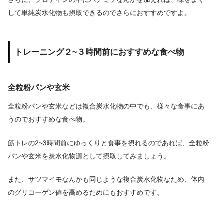
して単純炭水化物も摂取できるのでさらにおすすめですよ。
トレーニング２~３時間前におすすめな食べ物
全粒粉パンや玄米
全粒粉パンや玄米などは複合炭水化物の中でも、様々な食事にあ
うのでおすすめな食べ物。
筋トレの2~3時間前にゆっくりと食事を摂れるのであれば、全粒粉
パンや玄米を炭水化物源として摂取してみましょう。
また、サツマイモなんかも同じような複合炭水化物なため、体内
のグリコーゲン値を高めるためにもおすすめです。