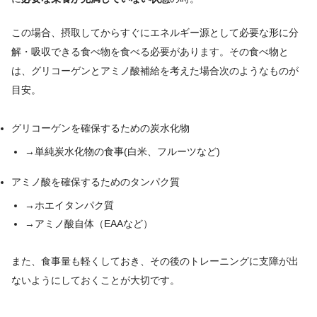
この場合、摂取してからすぐにエネルギー源として必要な形に分
解・吸収できる食べ物を食べる必要があります。
その食べ物と
は、グリコーゲンとアミノ酸補給を考えた場合次のようなものが
目安。
グリコーゲンを確保するための炭水化物
→単純炭水化物の食事(白米、フルーツなど)
アミノ酸を確保するためのタンパク質
→ホエイタンパク質
→アミノ酸自体（EAAなど）
また、食事量も軽くしておき、その後のトレーニングに支障が出
ないようにしておくことが大切です。