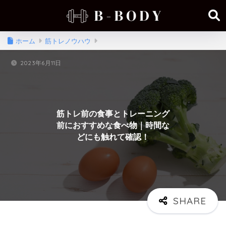
ホーム
筋トレノウハウ
2023年6月11日
筋トレ前の食事とトレーニング
前におすすめな食べ物｜時間な
どにも触れて確認！