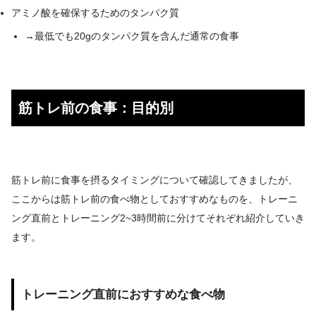
アミノ酸を確保するためのタンパク質
→最低でも20gのタンパク質を含んだ通常の食事
筋トレ前の食事：目的別
筋トレ前に食事を摂るタイミングについて確認してきましたが、
ここからは筋トレ前の食べ物としておすすめなものを、トレーニ
ング直前とトレーニング2~3時間前に分けてそれぞれ紹介していき
ます。
トレーニング直前におすすめな食べ物