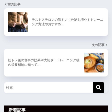
前の記事
テストステロンの筋トレ！分泌を増やすトレーニ
ング方法やおすすめ…
次の記事
筋トレ後の食事の効果や大切さ｜トレーニング後
の栄養補給に知って…
新着記事