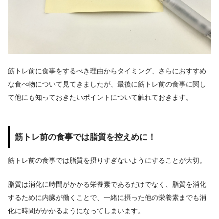
筋トレ前に食事をするべき理由からタイミング、さらにおすすめ
な食べ物について見てきましたが、最後に筋トレ前の食事に関し
て他にも知っておきたいポイントについて触れておきます。
筋トレ前の食事では脂質を控えめに！
筋トレ前の食事では脂質を摂りすぎないようにすることが大切。
脂質は消化に時間がかかる栄養素であるだけでなく、脂質を消化
するために内臓が働くことで、一緒に摂った他の栄養素までも消
化に時間がかかるようになってしまいます。