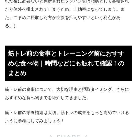
れた後に必要ないと判断されたタンパク質は脂肪として蓄積され
たり体外へ排出されてしまうため、非効率になってしまう。ま
た、こまめに摂取した方が空腹を抑えやすいという利点があ
る。）
筋トレ前の食事とトレーニング前におすす
めな食べ物｜時間などにも触れて確認！の
まとめ
筋トレ前の食事について、大切な理由と摂取タイミング、さらに
おすすめな食べ物までを紹介してきました。
筋トレ前の栄養補給は大切。筋トレの成果をもっと高めていける
ように参考にしてみましょう！