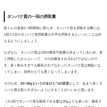
タンパク質の一回の摂取量
筋トレの直前2~3時間前に限らず、タンパク質を摂取する際には、
1回で1日のタンパク質摂取量の大半を摂取するといったことは控
えるようにしましょう。
なぜなら、タンパク質は1回の吸収可能量が決まっているため、多
く摂取したからといって、その分吸収されるわけではないので
す。多く飲みすぎても吸収されてなかったタンパク質は無駄にな
ってしまい、効率がとても悪くなってしまいます。
そのため、
20~30gというのをひとつの目安
として、あまり多くタ
ンパク質を取りすぎないようにすることがいいかと思います。
（※1回でタンパク質を吸収できる量は30gよりも多いが、吸収さ