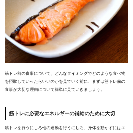
筋トレ前の食事について、どんなタイミングでどのような食べ物
を摂取していったらいいのかを見ていく前に、まずは筋トレ前の
食事が大切な理由について簡単に見ていきましょう。
筋トレに必要なエネルギーの補給のために大切
筋トレを行うにしろ他の運動を行うにしろ、身体を動かすにはエ