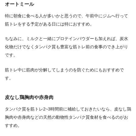
オートミール
特に朝食に食べる人が多いかと思うので、午前中にジムへ行って
筋トレをする予定がある日には特におすすめ。
ちなみに、ミルクと一緒にプロテインパウダーも加えれば、炭水
化物だけでなくタンパク質も豊富な筋トレ前の食事のでき上がり
です。
筋トレ中に筋肉が分解してしまうのを防ぐためにもおすすめで
す。
皮なし鶏胸肉や赤身肉
タンパク質を筋トレ2~3時間前に補給しておきたいなら、皮なし鶏
胸肉や赤身肉などの天然の動物性タンパク質食材を食べるのがお
すすめ。