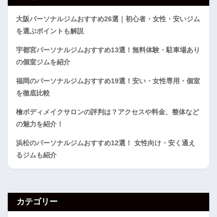
大阪パーソナルジムおすすめ26選｜初心者・女性・安いジム
を選ぶポイントも解説
宇都宮パーソナルジムおすすめ13選！無料体験・駐車場あり
の個室ジムを紹介
福岡のパーソナルジムおすすめ19選！安い・女性専用・個室
を徹底比較
檜ボディメイクサロンの評判は？アクセスや料金、整体など
の魅力を紹介！
浜松のパーソナルジムおすすめ12選！ 女性向け・安く通え
るジムも紹介
カテゴリー