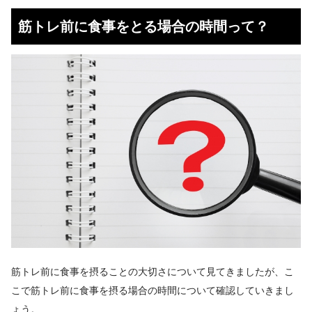
筋トレ前に食事をとる場合の時間って？
筋トレ前に食事を摂ることの大切さについて見てきましたが、こ
こで筋トレ前に食事を摂る場合の時間について確認していきまし
ょう。