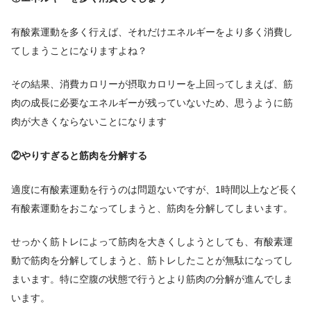
有酸素運動を多く行えば、それだけエネルギーをより多く消費し
てしまうことになりますよね？
その結果、消費カロリーが摂取カロリーを上回ってしまえば、筋
肉の成長に必要なエネルギーが残っていないため、思うように筋
肉が大きくならないことになります
②やりすぎると筋肉を分解する
適度に有酸素運動を行うのは問題ないですが、1時間以上など長く
有酸素運動をおこなってしまうと、筋肉を分解してしまいます。
せっかく筋トレによって筋肉を大きくしようとしても、有酸素運
動で筋肉を分解してしまうと、筋トレしたことが無駄になってし
まいます。特に空腹の状態で行うとより筋肉の分解が進んでしま
います。