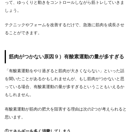
って、ゆっくりと動きをコントロールしながら筋トレしていきま
しょう。
テクニックやフォームを改善するだけで、急激に筋肉を成長させ
ることができます。
筋肉がつかない原因９）有酸素運動の量が多すぎる
「有酸素運動をやり過ぎると筋肉が大きくならない」といった話
を聞いたことがあるかもしれませんが、
もし筋肉がつかないと思
っている場合、有酸素運動の量が多すぎるということもいえるか
もしれません。
有酸素運動が筋肉の肥大を阻害する理由は次の2つが考えられると
思います。
①エネルギーを多く消費してしまう