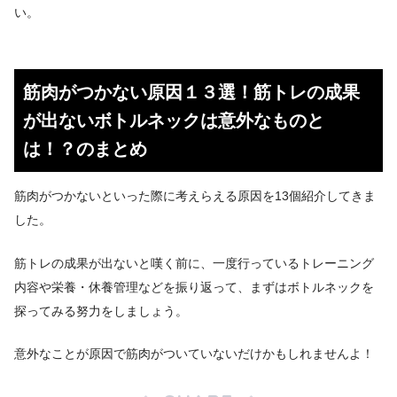
い。
筋肉がつかない原因１３選！筋トレの成果
が出ないボトルネックは意外なものと
は！？のまとめ
筋肉がつかないといった際に考えらえる原因を13個紹介してきま
した。
筋トレの成果が出ないと嘆く前に、一度行っているトレーニング
内容や栄養・休養管理などを振り返って、まずはボトルネックを
探ってみる努力をしましょう。
意外なことが原因で筋肉がついていないだけかもしれませんよ！