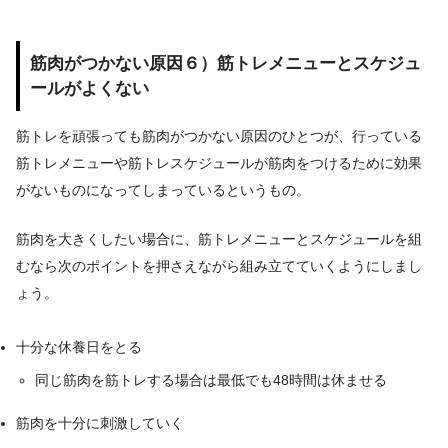
筋肉がつかない原因６）筋トレメニューとスケジュ
ールがよくない
筋トレを頑張っても筋肉がつかない原因のひとつが、行っている
筋トレメニューや筋トレスケジュールが筋肉をつけるために効果
がないものになってしまっているというもの。
筋肉を大きくしたい場合に、筋トレメニューとスケジュールを組
むなら次のポイントを押さえながら組み立てていくようにしまし
ょう。
十分な休養日をとる
同じ筋肉を筋トレする場合は最低でも48時間は休ませる
筋肉を十分に刺激していく