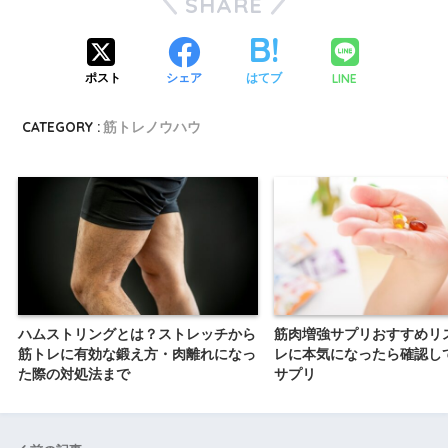
SHARE
LINE
ポスト
シェア
はてブ
CATEGORY :
筋トレノウハウ
ハムストリングとは？ストレッチから
筋肉増強サプリおすすめリ
筋トレに有効な鍛え方・肉離れになっ
レに本気になったら確認し
た際の対処法まで
サプリ