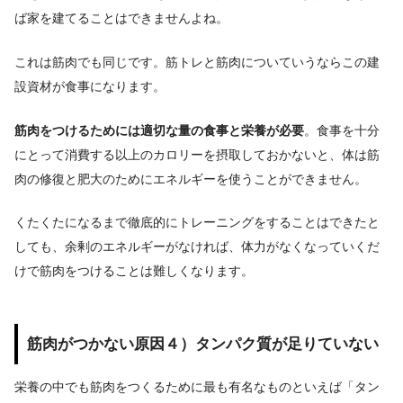
ば家を建てることはできませんよね。
これは筋肉でも同じです。筋トレと筋肉についていうならこの建
設資材が食事になります。
筋肉をつけるためには適切な量の食事と栄養が必要
。
食事を十分
にとって消費する以上のカロリーを摂取しておかないと、体は筋
肉の修復と肥大のためにエネルギーを使うことができません。
くたくたになるまで徹底的にトレーニングをすることはできたと
しても、余剰のエネルギーがなければ、体力がなくなっていくだ
けで筋肉をつけることは難しくなります。
筋肉がつかない原因４）タンパク質が足りていない
栄養の中でも筋肉をつくるために最も有名なものといえば「タン