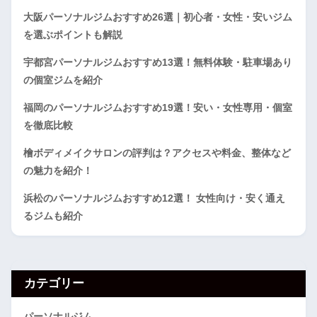
大阪パーソナルジムおすすめ26選｜初心者・女性・安いジム
を選ぶポイントも解説
宇都宮パーソナルジムおすすめ13選！無料体験・駐車場あり
の個室ジムを紹介
福岡のパーソナルジムおすすめ19選！安い・女性専用・個室
を徹底比較
檜ボディメイクサロンの評判は？アクセスや料金、整体など
の魅力を紹介！
浜松のパーソナルジムおすすめ12選！ 女性向け・安く通え
るジムも紹介
カテゴリー
パーソナルジム