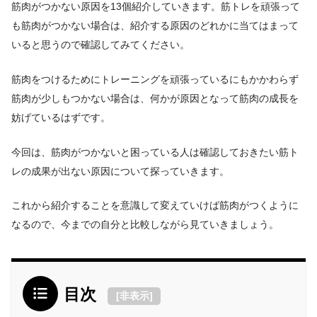
筋肉がつかない原因を13個紹介していきます。筋トレを頑張って
も筋肉がつかない場合は、紹介する原因のどれかに当てはまって
いると思うので確認してみてください。
筋肉をつけるためにトレーニングを頑張っているにもかかわらず
筋肉が少しもつかない場合は、何かが原因
となって筋肉の成長を
妨げているはずです。
今回は、筋肉がつかないと困っている人は確認しておきたい筋ト
レの成果が出ない原因について探っていきます。
これから紹介することを意識して変えていけば筋肉がつくように
なるので、今までの自分と比較しながら見ていきましょう。
目次
[
非表示
]