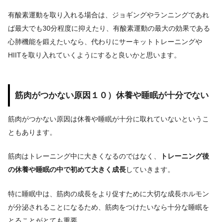
有酸素運動を取り入れる場合は、ジョギングやランニングであれ
ば最大でも30分程度に抑えたり、有酸素運動の最大の効果である
心肺機能を鍛えたいなら、代わりにサーキットトレーニングや
HIITを取り入れていくようにすると良いかと思います。
筋肉がつかない原因１０）休養や睡眠が十分でない
筋肉がつかない原因は休養や睡眠が十分に取れていないというこ
ともあります。
筋肉はトレーニング中に大きくなるのではなく、
トレーニング後
の休養や睡眠の中で初めて大きく成長
していきます。
特に睡眠中は、筋肉の成長をより促すために大切な成長ホルモン
が分泌されることになるため、筋肉をつけたいなら十分な睡眠を
とることがとても重要。