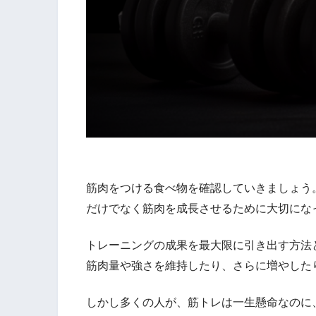
筋肉をつける食べ物を確認していきましょう
だけでなく筋肉を成長させるために大切にな
トレーニングの成果を最大限に引き出す方法
筋肉量や強さを維持したり、さらに増やした
しかし多くの人が、筋トレは一生懸命なのに