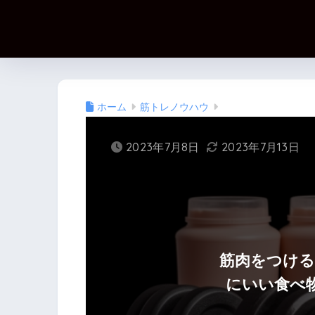
ホーム
筋トレノウハウ
2023年7月8日
2023年7月13日
筋肉をつける
にいい食べ