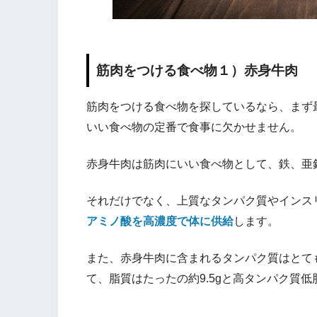
筋肉をつける食べ物１）赤身牛肉
筋肉をつける食べ物を探しているなら、まず
いい食べ物の定番で食事に欠かせません。
赤身牛肉は筋肉にいい食べ物として、鉄、亜
それだけでなく、上質なタンパク質やインス
アミノ酸を高濃度で体に供給
します。
また、赤身牛肉に含まれるタンパク質はとても
て、脂質はたったの約9.5gと高タンパク質