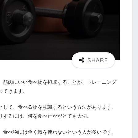
。筋肉にいい食べ物を摂取することが、トレーニング
ってきます。
として、食べる物を意識するという方法があります。
りするには、何を食べたかがとても大切。
、食べ物には全く気を使わないという人が多いです。