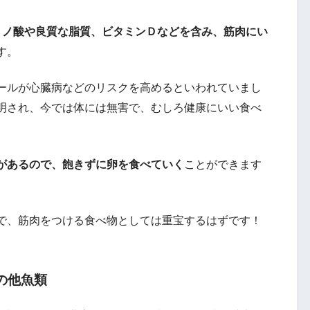
ミノ酸や良質な脂質、ビタミンＤなどを含み、
筋肉にい
す。
ールが心臓病などのリスクを高めるといわれていまし
明され、今では体には無害で、むしろ健康にいい食べ
があるので、飽きずに卵を食べていく
ことができます
で、筋肉をつける食べ物としては重宝するはずです！
の他魚類