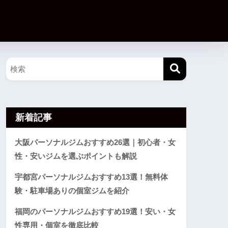
新着記事
大阪パーソナルジムおすすめ26選｜初心者・女
性・安いジムを選ぶポイントも解説
宇都宮パーソナルジムおすすめ13選！無料体
験・駐車場ありの個室ジムを紹介
福岡のパーソナルジムおすすめ19選！安い・女
性専用・個室を徹底比較