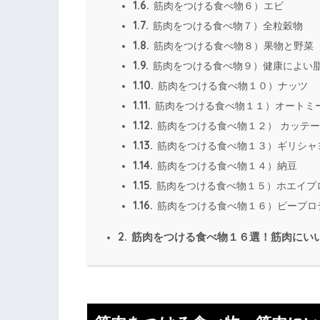
1.6.
筋肉をつける食べ物６）エビ
1.7.
筋肉をつける食べ物７）全粒穀物
1.8.
筋肉をつける食べ物８）果物と野菜
1.9.
筋肉をつける食べ物９）健康によい
1.10.
筋肉をつける食べ物１０）ナッツ
1.11.
筋肉をつける食べ物１１）オートミ
1.12.
筋肉をつける食べ物１２） カッテ
1.13.
筋肉をつける食べ物１３）ギリシャ
1.14.
筋肉をつける食べ物１４）納豆
1.15.
筋肉をつける食べ物１５）ホエイプ
1.16.
筋肉をつける食べ物１６）ピープロ
2.
筋肉をつける食べ物１６選！筋肉にい