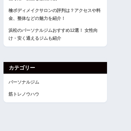
檜ボディメイクサロンの評判は？アクセスや料
金、整体などの魅力を紹介！
浜松のパーソナルジムおすすめ12選！ 女性向
け・安く通えるジムも紹介
カテゴリー
パーソナルジム
筋トレノウハウ