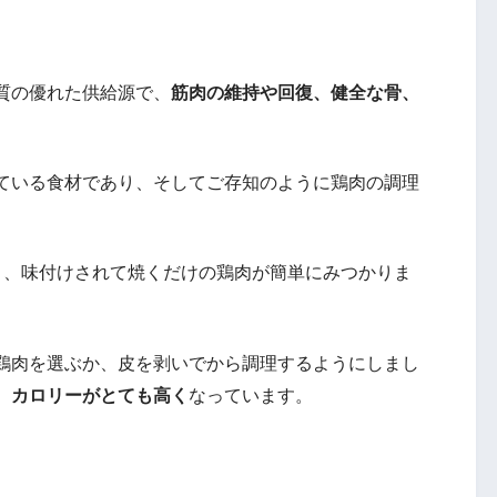
質の優れた供給源で、
筋肉の維持や回復、健全な骨、
ている食材であり、そしてご存知のように鶏肉の調理
り、味付けされて焼くだけの鶏肉が簡単にみつかりま
鶏肉を選ぶか、皮を剥いでから調理するようにしまし
、カロリーがとても高く
なっています。