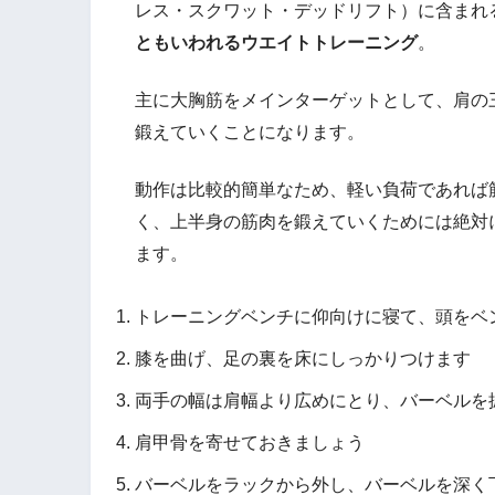
レス・スクワット・デッドリフト）に含まれ
ともいわれるウエイトトレーニング
。
主に大胸筋をメインターゲットとして、肩の
鍛えていくことになります。
動作は比較的簡単なため、軽い負荷であれば
く、上半身の筋肉を鍛えていくためには絶対
ます。
トレーニングベンチに仰向けに寝て、頭をベ
膝を曲げ、足の裏を床にしっかりつけます
両手の幅は肩幅より広めにとり、バーベルを
肩甲骨を寄せておきましょう
バーベルをラックから外し、バーベルを深く