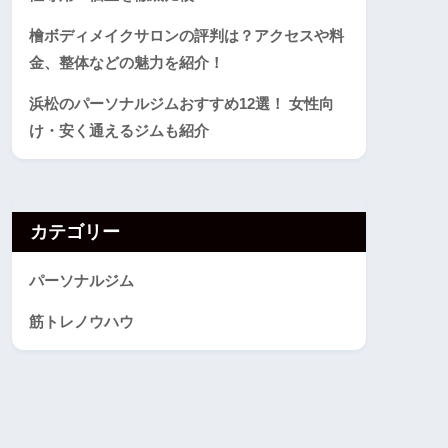
檜ボディメイクサロンの評判は？アクセスや料
金、整体などの魅力を紹介！
浜松のパーソナルジムおすすめ12選！ 女性向
け・安く通えるジムも紹介
カテゴリー
パーソナルジム
筋トレノウハウ