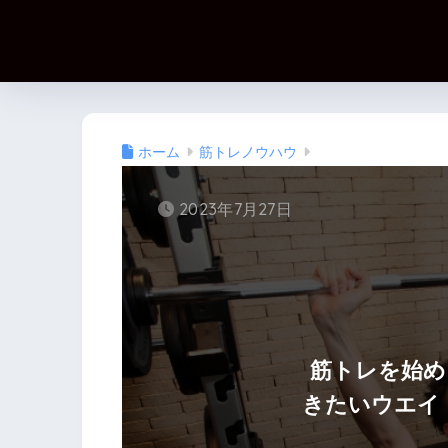
ホーム
筋トレノウハウ
2023年7月27日
筋トレを始め
きたいウエイ