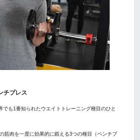
ンチプレス
界でも1番知られたウエイトトレーニング種目のひと
くの筋肉を一度に効果的に鍛える3つの種目（ベンチプ