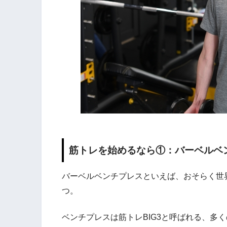
筋トレを始めるなら①：バーベルベ
バーベルベンチプレスといえば、おそらく世
つ。
ベンチプレスは筋トレBIG3と呼ばれる、多