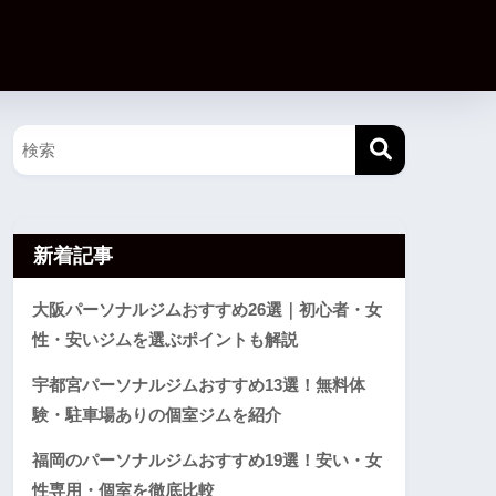
新着記事
大阪パーソナルジムおすすめ26選｜初心者・女
性・安いジムを選ぶポイントも解説
宇都宮パーソナルジムおすすめ13選！無料体
験・駐車場ありの個室ジムを紹介
福岡のパーソナルジムおすすめ19選！安い・女
性専用・個室を徹底比較