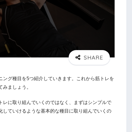
ニング種目を5つ紹介していきます。これから筋トレを
てみましょう。
トレに取り組んでいくのではなく、まずはシンプルで
化していけるような基本的な種目に取り組んでいくの