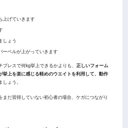
ち上げていきます
す
ましょう
バーベルが上がっていきます
チプレスで何kg挙上できるかよりも、
正しいフォーム
が挙上を楽に感じる軽めのウエイトを利用して、動作
ましょう。
をまだ習得していない初心者の場合、ケガにつながり