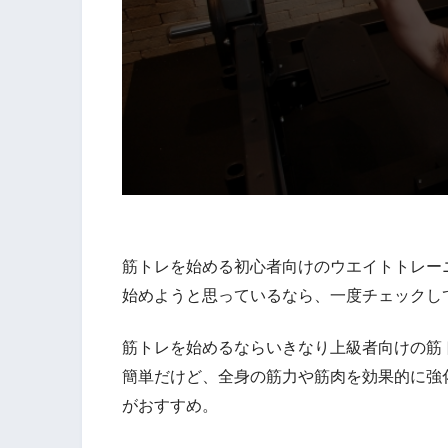
筋トレを始める初心者向けのウエイトトレー
始めようと思っているなら、一度チェックし
筋トレを始めるならいきなり上級者向けの筋
簡単だけど、全身の筋力や筋肉を効果的に強
がおすすめ。