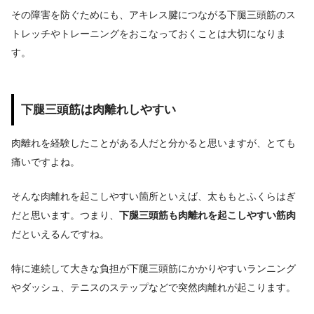
その障害を防ぐためにも、アキレス腱につながる下腿三頭筋のス
トレッチやトレーニングをおこなっておくことは大切になりま
す。
下腿三頭筋は肉離れしやすい
肉離れを経験したことがある人だと分かると思いますが、とても
痛いですよね。
そんな肉離れを起こしやすい箇所といえば、太ももとふくらはぎ
だと思います。つまり、
下腿三頭筋も肉離れを起こしやすい筋肉
だといえるんですね。
特に連続して大きな負担が下腿三頭筋にかかりやすいランニング
やダッシュ、テニスのステップなどで突然肉離れが起こります。