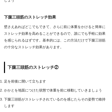
しょう
下腿三頭筋のストレッチ効果
壁さえあればどこでもできて、さらに前に体重をかけると簡単に
ストレッチ効果を高めることができるので、誰にでも手軽に効果
を感じられるはずです。基本的には、この方法だけで下腿三頭筋
の十分なストレッチ効果があります。
下腿三頭筋のストレッチ②
足を前後に開いて立ちます
かかとを地面につけた状態で体重を前に移動していきましょう
下腿三頭筋がストレッチされているのを感じたらその姿勢で維持
します