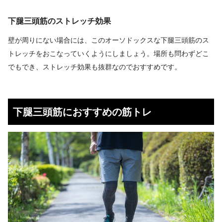
下腿三頭筋のストレッチ効果
壁が周りにない場合には、このオーソドックスな下腿三頭筋のス
トレッチをおこなっていくようにしましょう。場所も問わずどこ
でもでき、ストレッチ効果も抜群なのでおすすめです。
下腿三頭筋におすすめの筋トレ