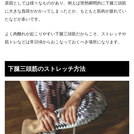
原因としては様々なものがあり、例えば突然瞬間的に下腿三頭筋
に大きな負荷がかかってしまったとか、もともと筋肉が疲れてい
たなどが多いです。
よく肉離れが起こりやすい下腿三頭筋だからこそ、ストレッチや
筋トレなどは常日頃からおこなっておくべき場所になります。
下腿三頭筋のストレッチ方法