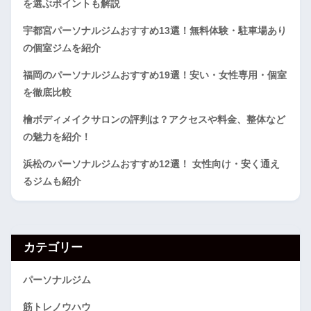
を選ぶポイントも解説
宇都宮パーソナルジムおすすめ13選！無料体験・駐車場あり
の個室ジムを紹介
福岡のパーソナルジムおすすめ19選！安い・女性専用・個室
を徹底比較
檜ボディメイクサロンの評判は？アクセスや料金、整体など
の魅力を紹介！
浜松のパーソナルジムおすすめ12選！ 女性向け・安く通え
るジムも紹介
カテゴリー
パーソナルジム
筋トレノウハウ