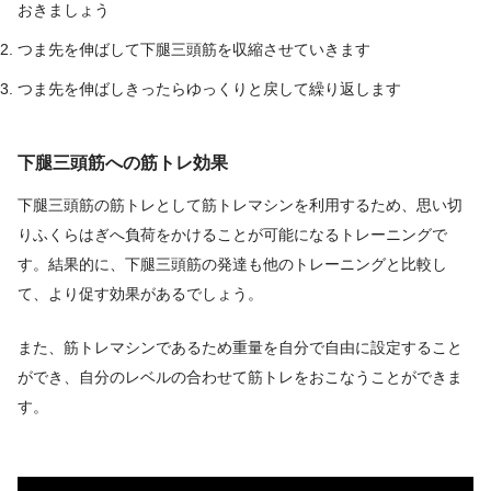
おきましょう
つま先を伸ばして下腿三頭筋を収縮させていきます
つま先を伸ばしきったらゆっくりと戻して繰り返します
下腿三頭筋への筋トレ効果
下腿三頭筋の筋トレとして筋トレマシンを利用するため、思い切
りふくらはぎへ負荷をかけることが可能になるトレーニングで
す。結果的に、下腿三頭筋の発達も他のトレーニングと比較し
て、より促す効果があるでしょう。
また、筋トレマシンであるため重量を自分で自由に設定すること
ができ、自分のレベルの合わせて筋トレをおこなうことができま
す。