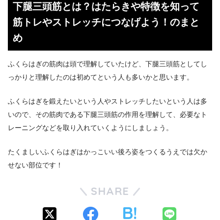
下腿三頭筋とは？はたらきや特徴を知って
筋トレやストレッチにつなげよう！のまと
め
ふくらはぎの筋肉は頭で理解していたけど、下腿三頭筋としてし
っかりと理解したのは初めてという人も多いかと思います。
ふくらはぎを鍛えたいという人やストレッチしたいという人は多
いので、その筋肉である下腿三頭筋の作用を理解して、必要なト
レーニングなどを取り入れていくようにしましょう。
たくましいふくらはぎはかっこいい後ろ姿をつくるうえでは欠か
せない部位です！
SHARE