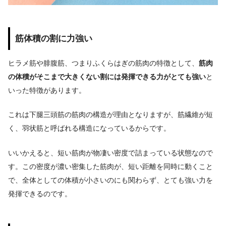
筋体積の割に力強い
ヒラメ筋や腓腹筋、つまりふくらはぎの筋肉の特徴として、
筋肉
の体積がそこまで大きくない割には発揮できる力がとても強い
と
いった特徴があります。
これは下腿三頭筋の筋肉の構造が理由となりますが、筋繊維が短
く、羽状筋と呼ばれる構造になっているからです。
いいかえると、短い筋肉が物凄い密度で詰まっている状態なので
す。この密度が濃い密集した筋肉が、短い距離を同時に動くこと
で、全体としての体積が小さいのにも関わらず、とても強い力を
発揮できるのです。