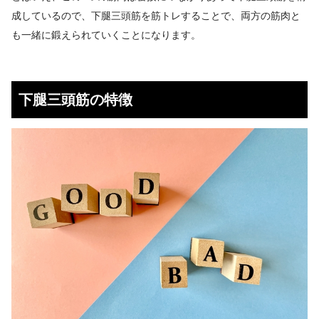
成しているので、下腿三頭筋を筋トレすることで、両方の筋肉と
も一緒に鍛えられていくことになります。
下腿三頭筋の特徴