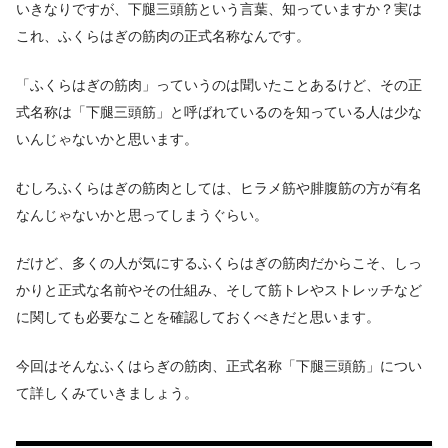
いきなりですが、下腿三頭筋という言葉、知っていますか？実は
これ、ふくらはぎの筋肉の正式名称なんです。
「ふくらはぎの筋肉」っていうのは聞いたことあるけど、その正
式名称は「下腿三頭筋」と呼ばれているのを知っている人は少な
いんじゃないかと思います。
むしろふくらはぎの筋肉としては、ヒラメ筋や腓腹筋の方が有名
なんじゃないかと思ってしまうぐらい。
だけど、多くの人が気にするふくらはぎの筋肉だからこそ、しっ
かりと正式な名前やその仕組み、そして筋トレやストレッチなど
に関しても必要なことを確認しておくべきだと思います。
今回はそんなふくはらぎの筋肉、正式名称「下腿三頭筋」につい
て詳しくみていきましょう。