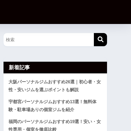
新着記事
大阪パーソナルジムおすすめ26選｜初心者・女
性・安いジムを選ぶポイントも解説
宇都宮パーソナルジムおすすめ13選！無料体
験・駐車場ありの個室ジムを紹介
福岡のパーソナルジムおすすめ19選！安い・女
性専用・個室を徹底比較