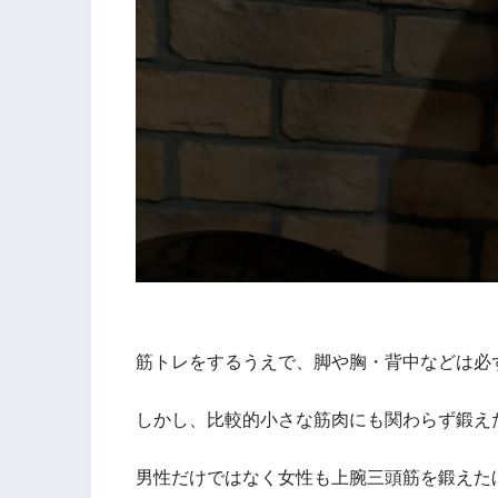
筋トレをするうえで、脚や胸・背中などは必
しかし、比較的小さな筋肉にも関わらず鍛え
男性だけではなく女性も上腕三頭筋を鍛えた