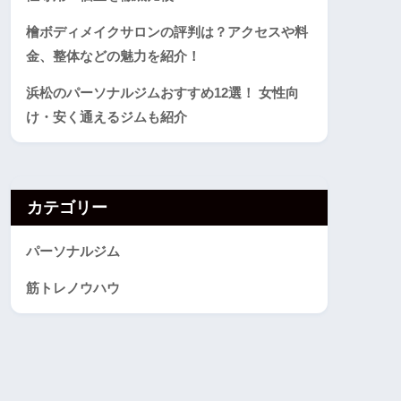
檜ボディメイクサロンの評判は？アクセスや料
金、整体などの魅力を紹介！
浜松のパーソナルジムおすすめ12選！ 女性向
け・安く通えるジムも紹介
カテゴリー
パーソナルジム
筋トレノウハウ