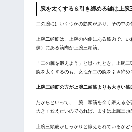
腕を太くする＆引き締める鍵は上腕
二の腕にはいくつかの筋肉があり、その中の
上腕二頭筋は、上腕の内側にある筋肉で、い
側）にある筋肉が上腕三頭筋。
「二の腕を鍛えよう」と思ったとき、上腕二
腕を太くするのも、女性が二の腕を引き締め
上腕三頭筋の方が上腕二頭筋よりも大きい筋
だからといって、上腕二頭筋を全く鍛える必
大きく変えたいのであれば、まずは上腕三頭
上腕三頭筋がしっかりと鍛えられているかど