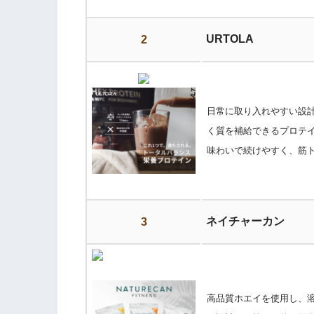
URTOLA
2
日常に取り入れやすい設
く質を補給できるプロテ
味わいで続けやすく、筋
ネイチャーカン
3
高品質ホエイを使用し、