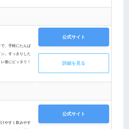
公式サイト
計で、手軽にたんぱ
イン。すっきりした
トレ後にピッタリ！
詳細を見る
公式サイト
溶けやすく飲みやす