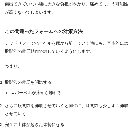
備出てきていない腰に大きな負担がかかり、痛めてしまう可能性
が高くなってしまいます。
この間違ったフォームへの対策方法
デッドリフトでバーベルを床から離していく時にも、基本的には
股関節の伸展動作で離していくようにします。
つまり、
股関節の伸展を開始する
→バーベルが床から離れる
さらに股関節を伸展させていくと同時に、膝関節も少しずつ伸展
させていく
完全に上体が起きた体勢になる