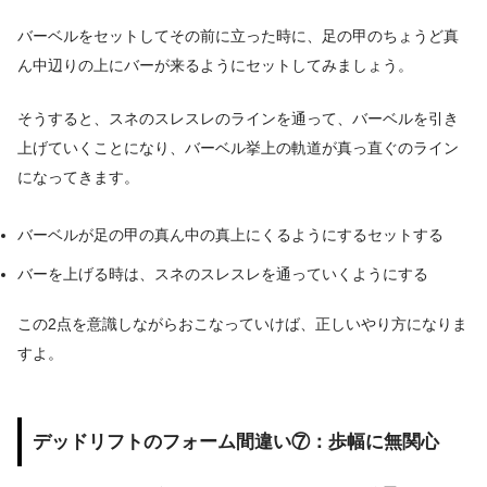
バーベルをセットしてその前に立った時に、足の甲のちょうど真
ん中辺りの上にバーが来るようにセットしてみましょう。
そうすると、スネのスレスレのラインを通って、バーベルを引き
上げていくことになり、バーベル挙上の軌道が真っ直ぐのライン
になってきます。
バーベルが足の甲の真ん中の真上にくるようにするセットする
バーを上げる時は、スネのスレスレを通っていくようにする
この2点を意識しながらおこなっていけば、正しいやり方になりま
すよ。
デッドリフトのフォーム間違い⑦：歩幅に無関心