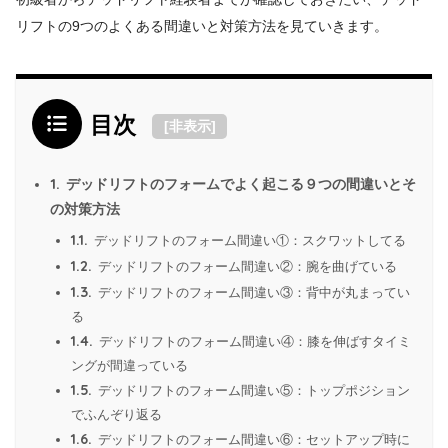
リフトの9つのよくある間違いと対策方法を見ていきます。
目次
[
非表示
]
1.
デッドリフトのフォームでよく起こる９つの間違いとそ
の対策方法
1.1.
デッドリフトのフォーム間違い①：スクワットしてる
1.2.
デッドリフトのフォーム間違い②：腕を曲げている
1.3.
デッドリフトのフォーム間違い③：背中が丸まってい
る
1.4.
デッドリフトのフォーム間違い④：膝を伸ばすタイミ
ングが間違っている
1.5.
デッドリフトのフォーム間違い⑤：トップポジション
でふんぞり返る
1.6.
デッドリフトのフォーム間違い⑥：セットアップ時に