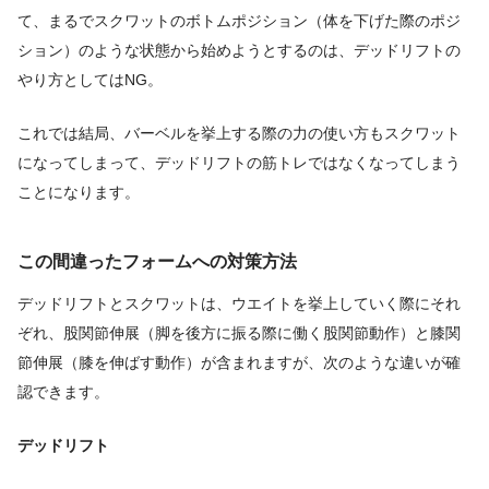
て、まるでスクワットのボトムポジション（体を下げた際のポジ
ション）のような状態から始めようとするのは、デッドリフトの
やり方としてはNG。
これでは結局、バーベルを挙上する際の力の使い方もスクワット
になってしまって、デッドリフトの筋トレではなくなってしまう
ことになります。
この間違ったフォームへの対策方法
デッドリフトとスクワットは、ウエイトを挙上していく際にそれ
ぞれ、股関節伸展（脚を後方に振る際に働く股関節動作）と膝関
節伸展（膝を伸ばす動作）が含まれますが、次のような違いが確
認できます。
デッドリフト