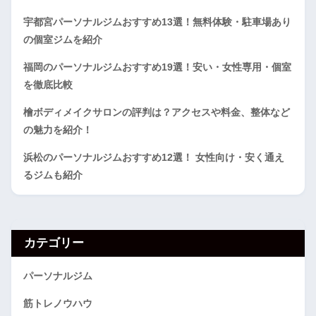
宇都宮パーソナルジムおすすめ13選！無料体験・駐車場あり
の個室ジムを紹介
福岡のパーソナルジムおすすめ19選！安い・女性専用・個室
を徹底比較
檜ボディメイクサロンの評判は？アクセスや料金、整体など
の魅力を紹介！
浜松のパーソナルジムおすすめ12選！ 女性向け・安く通え
るジムも紹介
カテゴリー
パーソナルジム
筋トレノウハウ