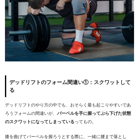
デッドリフトのフォーム間違い①：スクワットして
る
デッドリフトのやり方の中でも、おそらく最も起こりやすいであ
ろうフォームの間違いが、
バーベルを手に握ってぶら下げた状態
のスクワットになってしまっている
ってもの。
膝を曲げてバーベルを握ろうとする際に、一緒に腰まで落とし