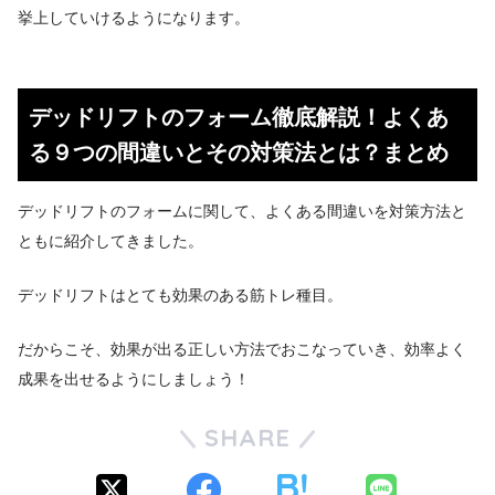
挙上していけるようになります。
デッドリフトのフォーム徹底解説！よくあ
る９つの間違いとその対策法とは？まとめ
デッドリフトのフォームに関して、よくある間違いを対策方法と
ともに紹介してきました。
デッドリフトはとても効果のある筋トレ種目。
だからこそ、効果が出る正しい方法でおこなっていき、効率よく
成果を出せるようにしましょう！
SHARE