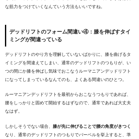
な筋力をつけていくなんていう方法もいいですね。
デッドリフトのフォーム間違い④：膝を伸ばすタイ
ミングが間違っている
デッドリフトのやり方を理解していないばかりに、膝を曲げるタ
イミングを間違えてしまい、通常のデッドリフトのつもりが、い
つの間にか膝を伸ばし気味でおこなうルーマニアンデッドリフト
になってしまっているなんてのも、よくある間違いのひとつ。
ルーマニアンデッドリフトを最初からおこなうつもりであれば、
腰をしっかりと固めて開始するはずなので、通常であれば大丈夫
なはず。
しかしそうでない場合、
膝が先に伸びることで腰の角度がきつく
なり、通常のデッドリフトのつもりでバーベルを挙上すると、準