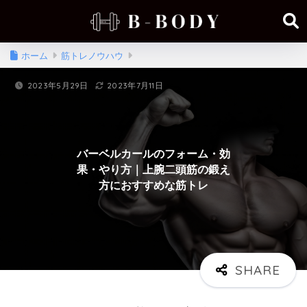
ホーム
筋トレノウハウ
2023年5月29日
2023年7月11日
バーベルカールのフォーム・効
果・やり方｜上腕二頭筋の鍛え
方におすすめな筋トレ