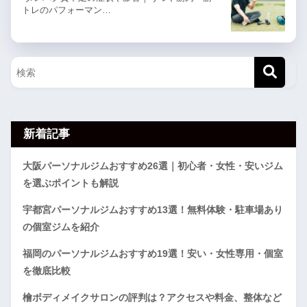
トレのパフォーマン…
新着記事
大阪パーソナルジムおすすめ26選｜初心者・女性・安いジム
を選ぶポイントも解説
宇都宮パーソナルジムおすすめ13選！無料体験・駐車場あり
の個室ジムを紹介
福岡のパーソナルジムおすすめ19選！安い・女性専用・個室
を徹底比較
檜ボディメイクサロンの評判は？アクセスや料金、整体など