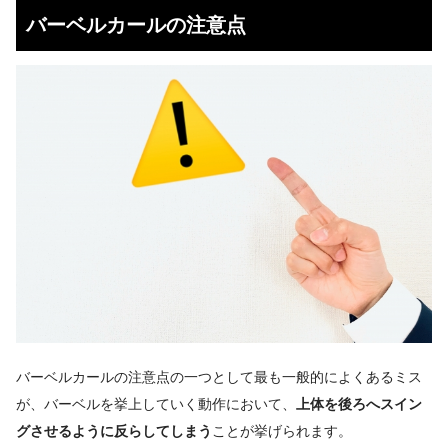
バーベルカールの注意点
バーベルカールの注意点の一つとして最も一般的によくあるミス
が、バーベルを挙上していく動作において、
上体を後ろへスイン
グさせるように反らしてしまう
ことが挙げられます。