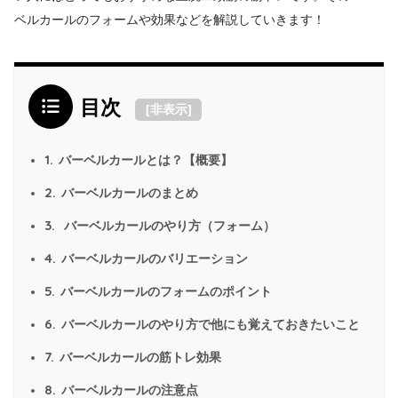
ベルカールのフォームや効果などを解説していきます！
目次
[
非表示
]
1.
バーベルカールとは？【概要】
2.
バーベルカールのまとめ
3.
バーベルカールのやり方（フォーム）
4.
バーベルカールのバリエーション
5.
バーベルカールのフォームのポイント
6.
バーベルカールのやり方で他にも覚えておきたいこと
7.
バーベルカールの筋トレ効果
8.
バーベルカールの注意点