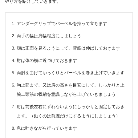
やり方を紹介していきます。
アンダーグリップでバーベルを持って立ちます
両手の幅は肩幅程度にしましょう
顔は正面を見るようにして、背筋は伸ばしておきます
肘は体の横に近づけておきます
両肘を曲げてゆっくりとバーベルを巻き上げていきます
胸上部まで、又は肩の高さを目安にして、しっかりと上
腕二頭筋の収縮を意識しながら上げていきましょう
肘は前後左右にずれないようにしっかりと固定しておき
ます。（動くのは前腕だけにするようにしましょう）
息は吐きながら行っていきます