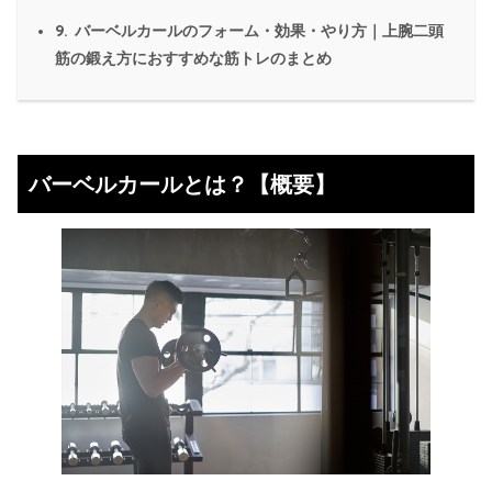
9.
バーベルカールのフォーム・効果・やり方｜上腕二頭
筋の鍛え方におすすめな筋トレのまとめ
バーベルカールとは？【概要】