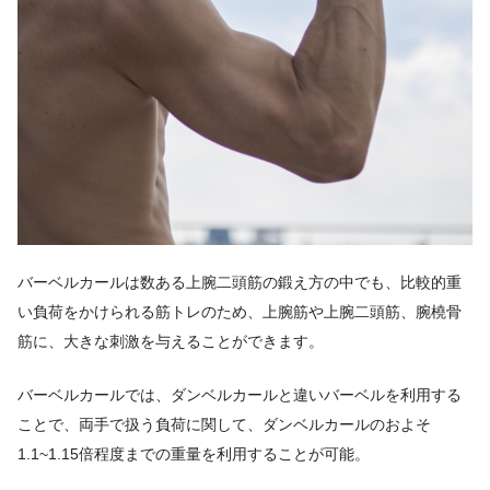
バーベルカールは数ある上腕二頭筋の鍛え方の中でも、比較的重
い負荷をかけられる筋トレのため、上腕筋や上腕二頭筋、腕橈骨
筋に、大きな刺激を与えることができます。
バーベルカールでは、ダンベルカールと違いバーベルを利用する
ことで、両手で扱う負荷に関して、ダンベルカールのおよそ
1.1~1.15倍程度までの重量を利用することが可能。