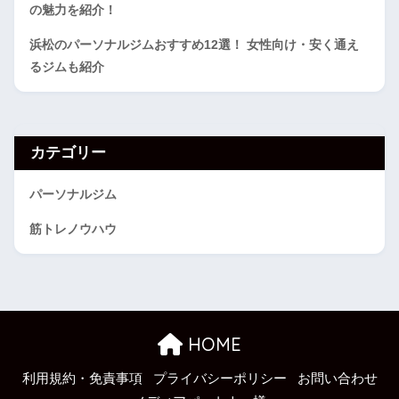
の魅力を紹介！
浜松のパーソナルジムおすすめ12選！ 女性向け・安く通え
るジムも紹介
カテゴリー
パーソナルジム
筋トレノウハウ
HOME
利用規約・免責事項
プライバシーポリシー
お問い合わせ