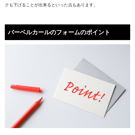
クも下げることが出来るといった点もあります。
バーベルカールのフォームのポイント