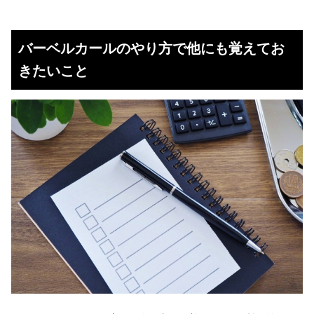
バーベルカールのやり方で他にも覚えてお
きたいこと