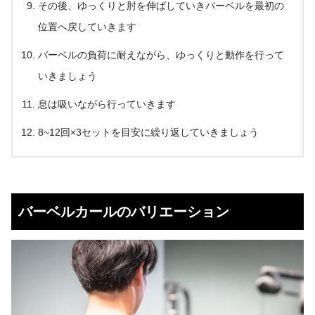
その後、ゆっくりと肘を伸ばしていきバーベルを最初の
位置へ戻していきます
バーベルの負荷に耐えながら、ゆっくりと動作を行って
いきましょう
息は吸いながら行っていきます
8~12回×3セットを目安に繰り返していきましょう
バーベルカールのバリエーション