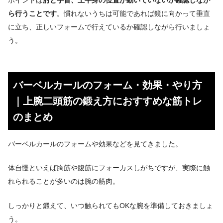
ら行うことです
。慣れないうちは可能であれば鏡に向かって垂直
に立ち、正しいフォームで行えているか確認しながら行いましょ
う。
バーベルカールのフォーム・効果・やり方
｜上腕二頭筋の鍛え方におすすめな筋トレ
のまとめ
バーベルカールのフォームや効果などを見てきました。
体自慢といえば胸筋や腹筋にフォーカスしがちですが、実際に触
れられることが多いのは腕の筋肉。
しっかりと鍛えて、いつ触られてもOKな腕を準備しておきましょ
う。