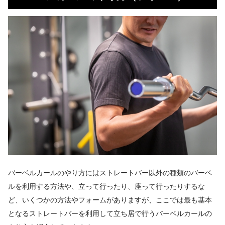
バーベルカールのやり方にはストレートバー以外の種類のバーベ
ルを利用する方法や、立って行ったり、座って行ったりするな
ど、いくつかの方法やフォームがありますが、ここでは最も基本
となるストレートバーを利用して立ち居で行うバーベルカールの